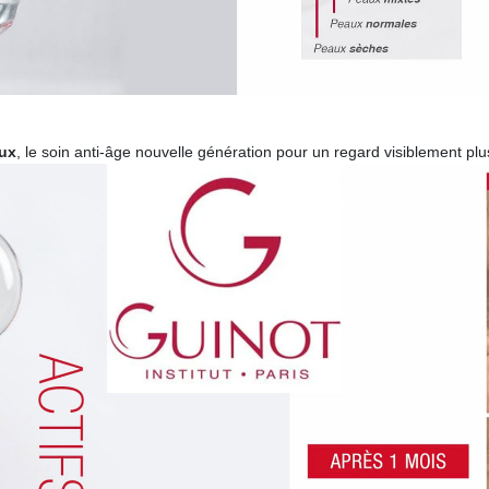
eux
, le soin anti-âge nouvelle génération pour un regard visiblement plu