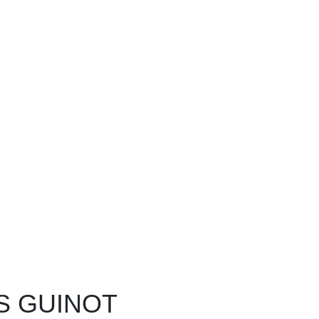
S GUINOT