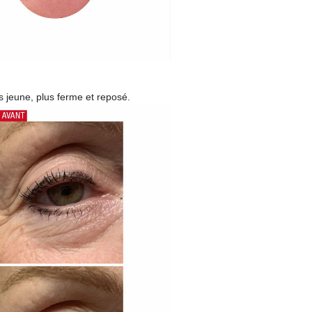
s jeune, plus ferme et reposé.