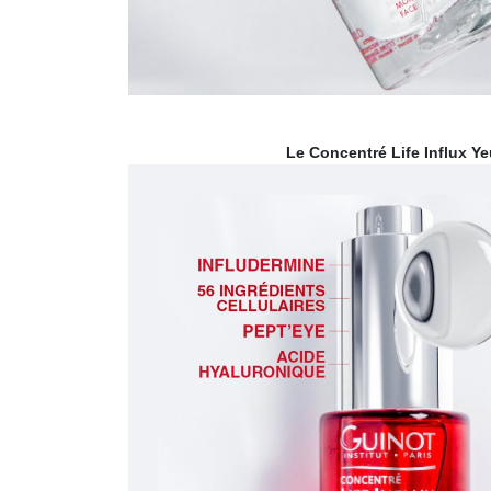
Le Concentré Life Influx Y