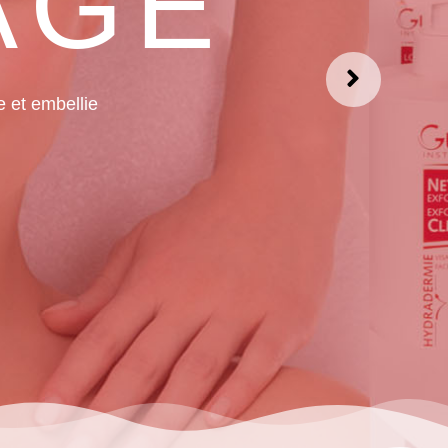
ciennes