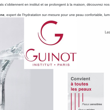
ts s'obtiennent en institut et se prolongent à la maison, découvrez no
one
, expert de l'hydratation sur-mesure pour une peau confortable, lum