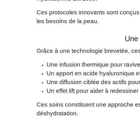
Ces protocoles innovants sont conçus 
les besoins de la peau.
Une 
Grâce à une technologie brevetée, ces
Une infusion thermique pour raviver 
Un apport en acide hyaluronique et
Une diffusion ciblée des actifs pou
Un effet lift pour aider à redessiner
Ces soins constituent une approche es
déshydratation.