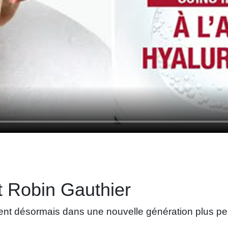
ut Robin Gauthier
nent désormais dans une nouvelle génération plus p