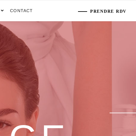
CONTACT
PRENDRE RDV
ANCE