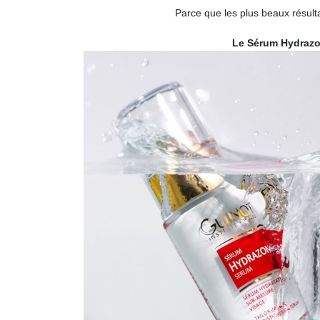
Parce que les plus beaux résulta
Le Sérum Hydraz