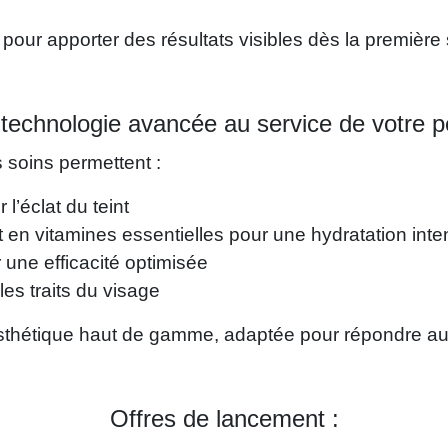
pour apporter des résultats visibles dès la première
technologie avancée au service de votre p
 soins permettent :
l’éclat du teint
 en vitamines essentielles pour une hydratation int
r une efficacité optimisée
 les traits du visage
thétique haut de gamme, adaptée pour répondre aux 
Offres de lancement :