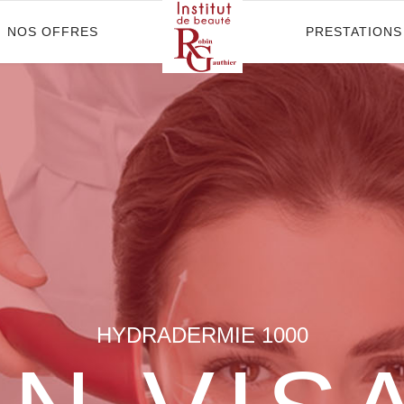
NOS OFFRES
PRESTATIONS
GUINOT
 EN FR