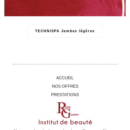
TECHNISPA Jambes légères
ACCUEIL
NOS OFFRES
PRESTATIONS