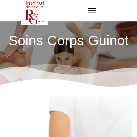
Soins Corps Guinot