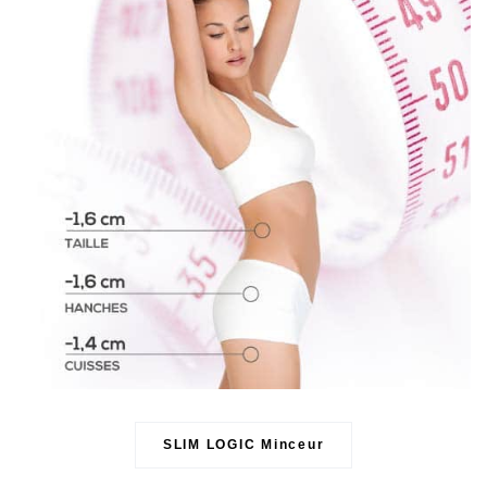
SLIM LOGIC Minceur