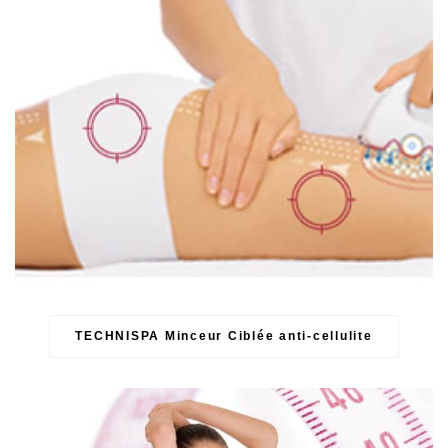
TECHNISPA Minceur Ciblée anti-cellulite